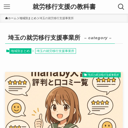
就労移行支援の教科書
ホーム
地域別まとめ
埼玉の就労移行支援事業所
埼玉の就労移行支援事業所
– category –
地域別まとめ
埼玉の就労移行支援事業所
埼玉の就労移行支援事業所