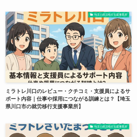
埼玉の就労移行支援事業所
ミラトレ川口のレビュー・クチコミ・支援員によるサ
ポート内容｜仕事や採用につながる訓練とは？【埼玉
県川口市の就労移行支援事業所】
埼玉の就労移行支援事業所