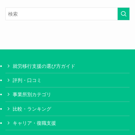
就労移行支援の選び方ガイド
評判・口コミ
事業所別カテゴリ
比較・ランキング
キャリア・復職支援