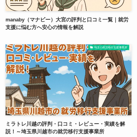
manaby（マナビー）大宮の評判と口コミ一覧｜就労
支援に悩む方へ安心の情報を解説
埼玉の就労移行支援事業所
ミラトレ川越の評判・口コミ・レビュー・実績を解
説！～埼玉県川越市の就労移行支援事業所