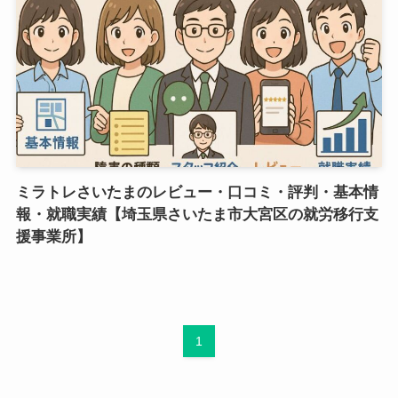
ミラトレさいたまのレビュー・口コミ・評判・基本情
報・就職実績【埼玉県さいたま市大宮区の就労移行支
援事業所】
1