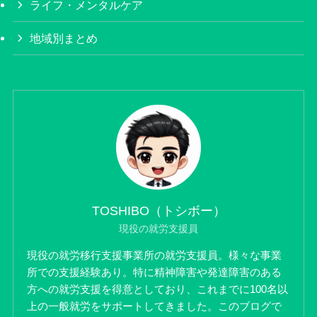
ライフ・メンタルケア
地域別まとめ
TOSHIBO（トシボー）
現役の就労支援員
現役の就労移行支援事業所の就労支援員。様々な事業
所での支援経験あり。特に精神障害や発達障害のある
方への就労支援を得意としており、これまでに100名以
上の一般就労をサポートしてきました。このブログで