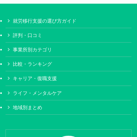
就労移行支援の選び方ガイド
評判・口コミ
事業所別カテゴリ
比較・ランキング
キャリア・復職支援
ライフ・メンタルケア
地域別まとめ