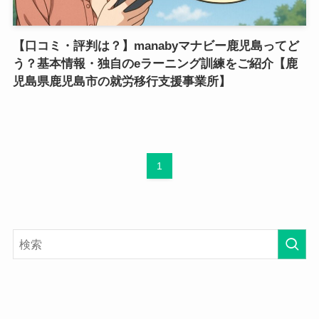
【口コミ・評判は？】manabyマナビー鹿児島ってど
う？基本情報・独自のeラーニング訓練をご紹介【鹿
児島県鹿児島市の就労移行支援事業所】
1