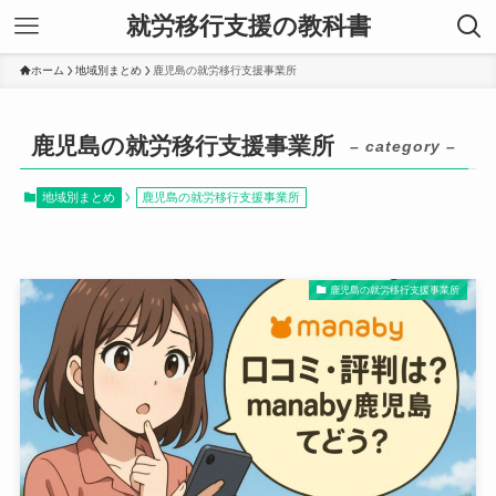
就労移行支援の教科書
ホーム
地域別まとめ
鹿児島の就労移行支援事業所
鹿児島の就労移行支援事業所
– category –
地域別まとめ
鹿児島の就労移行支援事業所
鹿児島の就労移行支援事業所