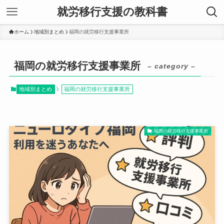
就労移行支援の教科書
ホーム
地域別まとめ
福岡の就労移行支援事業所
福岡の就労移行支援事業所
– category –
地域別まとめ
福岡の就労移行支援事業所
福岡の就労移行支援事業所