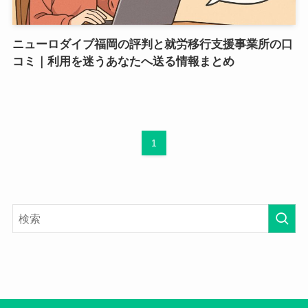
ニューロダイブ福岡の評判と就労移行支援事業所の口
コミ｜利用を迷うあなたへ送る情報まとめ
1