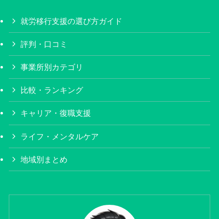
就労移行支援の選び方ガイド
評判・口コミ
事業所別カテゴリ
比較・ランキング
キャリア・復職支援
ライフ・メンタルケア
地域別まとめ