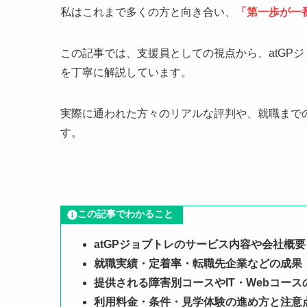
私はこれまで多くの方と向き合い、
「第一歩が一
この記事では、支援員としての視点から、atGP
を丁寧に解説しています。
実際に通われた方々のリアルな評判や、就職まで
す。
この記事でわかること
atGPジョブトレのサービス内容や会社概要
就職実績・定着率・転職先企業などの成果
提供される障害別コースやIT・Webコース
利用料金・条件・見学体験の進め方と注意