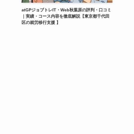
atGPジョブトレIT・Web秋葉原の評判・口コミ
｜実績・コース内容を徹底解説【東京都千代田
区の就労移行支援 】