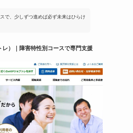
スで、少しずつ進めば必ず未来はひらけ
ブトレ）｜障害特性別コースで専門支援