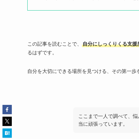
この記事を読むことで、
自分にしっくりくる支援
るはずです。
自分を大切にできる場所を見つける、その第一歩
ここまで一人で調べて、悩
当に頑張っています。