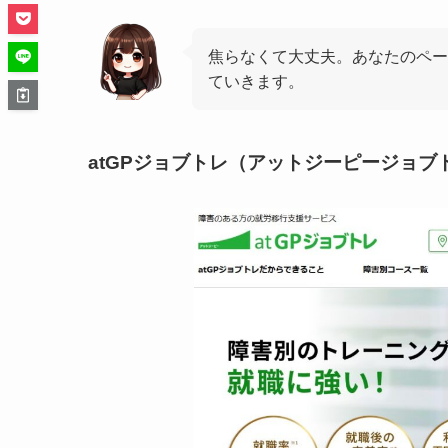
焦らなくて大丈夫。あなたのペー
ていきます。
atGPジョブトレ（アットジーピージョ