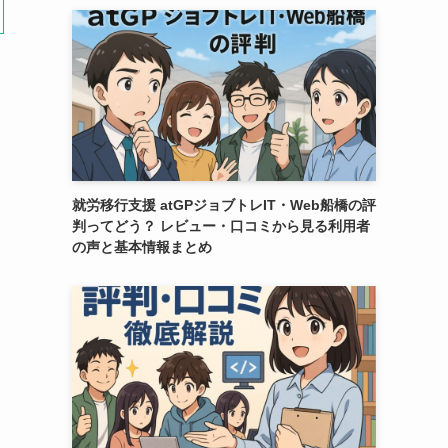
就労移行支援 atGPジョブトレIT・Web船橋の評
判ってどう？ レビュー・口コミから見る利用者
の声と基本情報まとめ