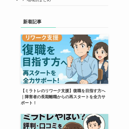
新着記事
【ミラトレのリワーク支援】復職を目指す方へ
｜障害者の長期離職からの再スタートを全力サ
ポート！