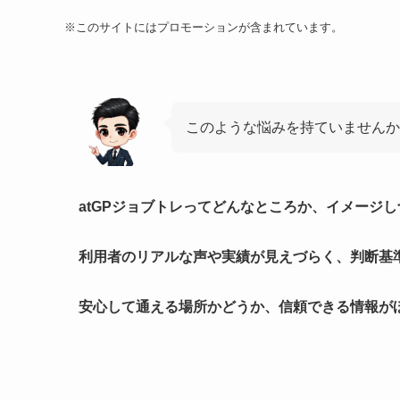
※このサイトにはプロモーションが含まれています。
このような悩みを持ていませんか
atGPジョブトレってどんなところか、イメージ
利用者のリアルな声や実績が見えづらく、判断基
安心して通える場所かどうか、信頼できる情報が