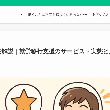
働くことに不安を感じているあなたへ
お問い合わ
徹底解説｜就労移行支援のサービス・実態と