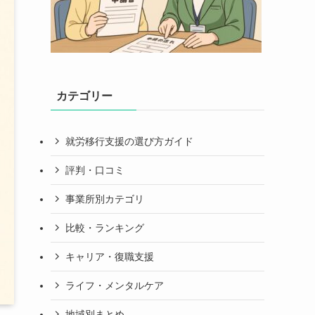
カテゴリー
就労移行支援の選び方ガイド
評判・口コミ
事業所別カテゴリ
比較・ランキング
キャリア・復職支援
ライフ・メンタルケア
地域別まとめ