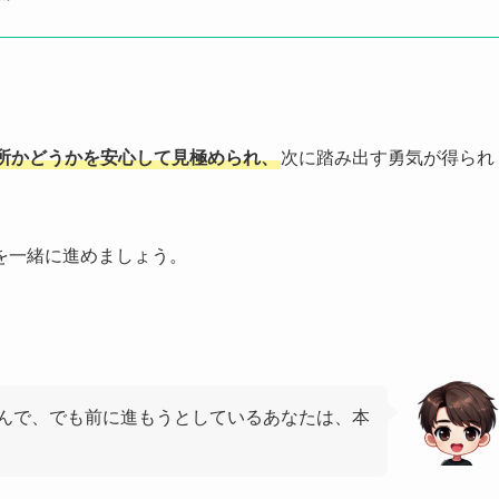
所かどうかを安心して見極められ、
次に踏み出す勇気が得られ
を一緒に進めましょう。
んで、でも前に進もうとしているあなたは、本