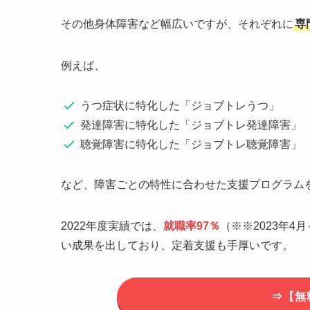
その他身体障害など幅広いですが、それぞれに
専
例えば、
うつ症状に特化した「ジョブトレうつ」
発達障害に特化した「ジョブトレ発達障害」
聴覚障害に特化した「ジョブトレ聴覚障害」
など、障害ごとの特性に合わせた支援プログラム
2022年度実績では、
就職率97％
（※※2023年4
い成果を出しており、定着支援も手厚いです。
⇒【無