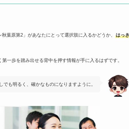
トレ秋葉原第2」があなたにとって選択肢に入るかどうか、
はっ
く第一歩を踏み出せる背中を押す情報が手に入るはずです。
しでも明るく、確かなものになりますように。