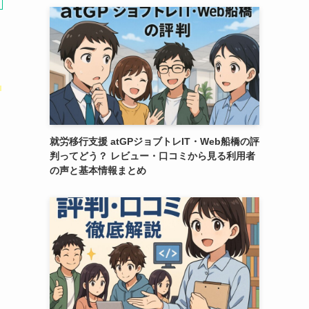
き
就労移行支援 atGPジョブトレIT・Web船橋の評
判ってどう？ レビュー・口コミから見る利用者
の声と基本情報まとめ