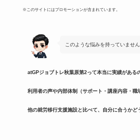
※このサイトにはプロモーションが含まれています。
このような悩みを持っていません
atGPジョブトレ秋葉原第2って本当に実績がある
利用者の声や内部体制（サポート・講座内容・職
他の就労移行支援施設と比べて、自分に合うかど