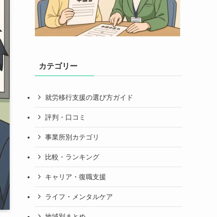
カテゴリー
就労移行支援の選び方ガイド
評判・口コミ
事業所別カテゴリ
比較・ランキング
キャリア・復職支援
ライフ・メンタルケア
地域別まとめ