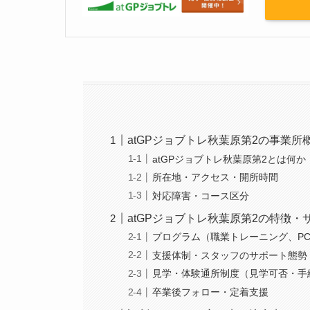
atGPジョブトレ秋葉原第2の事業所
atGPジョブトレ秋葉原第2とは何
所在地・アクセス・開所時間
対応障害・コース区分
atGPジョブトレ秋葉原第2の特徴・
プログラム（職業トレーニング、P
支援体制・スタッフのサポート態勢
見学・体験通所制度（見学可否・手
卒業後フォロー・定着支援