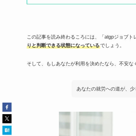
この記事を読み終わるころには、「atgpジョブ
りと判断できる状態になっている
でしょう。
そして、もしあなたが利用を決めたなら、不安な
あなたの就労への道が、少