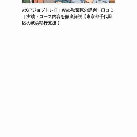
atGPジョブトレIT・Web秋葉原の評判・口コミ
｜実績・コース内容を徹底解説【東京都千代田
区の就労移行支援 】