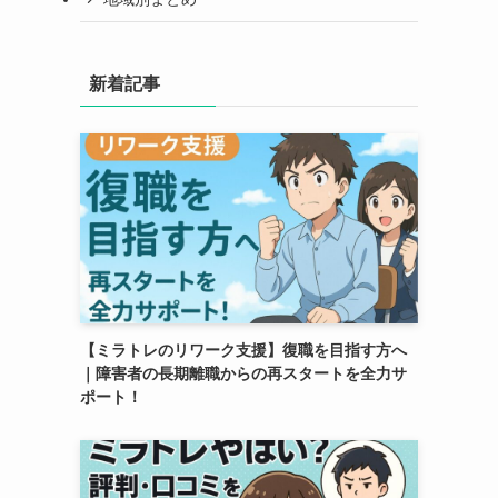
新着記事
【ミラトレのリワーク支援】復職を目指す方へ
｜障害者の長期離職からの再スタートを全力サ
ポート！