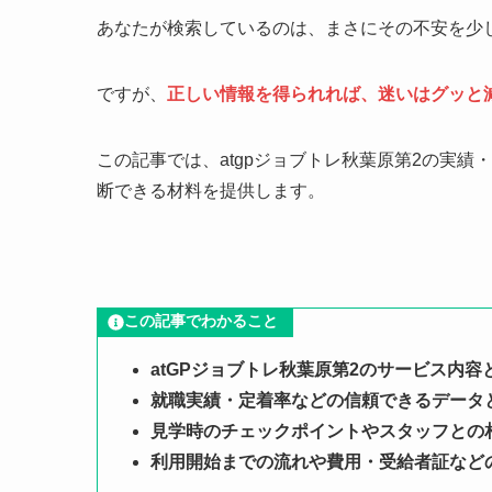
あなたが検索しているのは、まさにその不安を少
ですが、
正しい情報を得られれば、迷いはグッと
この記事では、atgpジョブトレ秋葉原第2の実
断できる材料を提供します。
この記事でわかること
atGPジョブトレ秋葉原第2のサービス内
就職実績・定着率などの信頼できるデータ
見学時のチェックポイントやスタッフとの
利用開始までの流れや費用・受給者証など