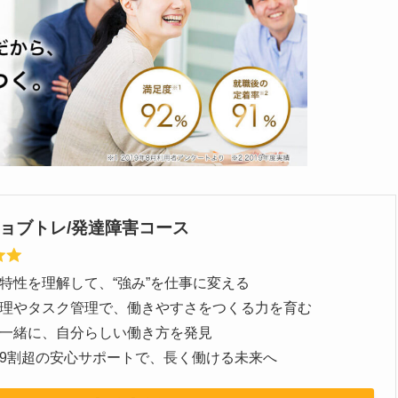
Pジョブトレ/発達障害コース
特性を理解して、“強み”を仕事に変える
理やタスク管理で、働きやすさをつくる力を育む
一緒に、自分らしい働き方を発見
9割超の安心サポートで、長く働ける未来へ