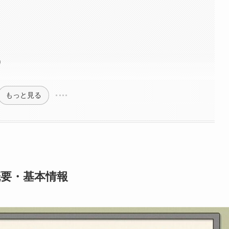
）
もっと見る
概要・基本情報