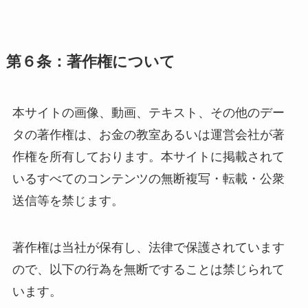
第６条：著作権について
本サイトの画像、動画、テキスト、その他のデー
タの著作権は、お金の教室あるいは運営会社が著
作権を所有しております。本サイトに掲載されて
いるすべてのコンテンツの無断複写・転載・公衆
送信等を禁じます。
著作権は当社が保有し、法律で保護されています
ので、以下の行為を無断ですることは禁じられて
います。