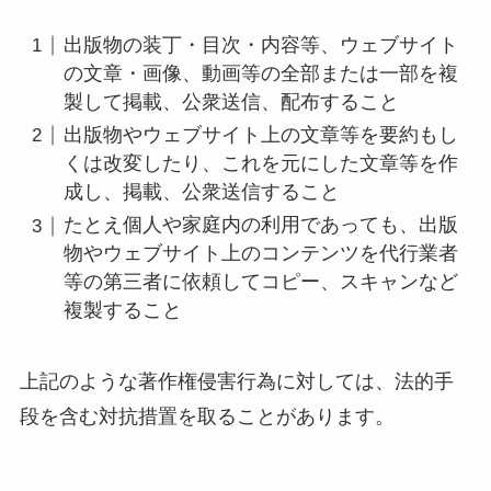
出版物の装丁・目次・内容等、ウェブサイト
の文章・画像、動画等の全部または一部を複
製して掲載、公衆送信、配布すること
出版物やウェブサイト上の文章等を要約もし
くは改変したり、これを元にした文章等を作
成し、掲載、公衆送信すること
たとえ個人や家庭内の利用であっても、出版
物やウェブサイト上のコンテンツを代行業者
等の第三者に依頼してコピー、スキャンなど
複製すること
上記のような著作権侵害行為に対しては、法的手
段を含む対抗措置を取ることがあります。