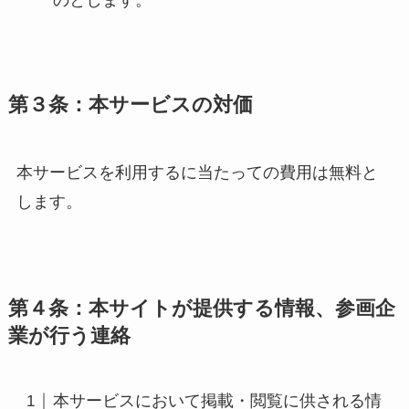
のとします。
第３条：本サービスの対価
本サービスを利用するに当たっての費用は無料と
します。
第４条：本サイトが提供する情報、参画企
業が行う連絡
本サービスにおいて掲載・閲覧に供される情