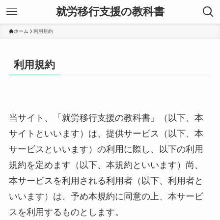
就労移行支援の教科書
ホーム
利用規約
利用規約
当サイト、「就労移行支援の教科書」（以下、本
サイトといいます）は、提供サービス（以下、本
サービスといいます）の利用に際し、以下の利用
規約を定めます（以下、本規約といいます）尚、
本サービスを利用される利用者（以下、利用者と
いいます）は、予め本規約に同意の上、本サービ
スを利用するものとします。