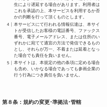
生により遅延する場合があります。利用者は
これを承認の上、本サービスを利用するか否
かの判断を行って頂くものとします。
本サービスにて行われる情報伝達は、本サイ
トが受信したお客様の電話番号、ファックス
番号、電子メールアドレス、または住所のい
ずれかに宛てて適宜の方法で発信できるもの
とし、それらが万一、不着または延着となっ
た場合でも責任を負いません。
本サイトは、本規定の他の条項に定める場合
も含め、いかなる場合であっても参画企業の
行う行為につき責任を負いません。
第８条：規約の変更･準拠法･管轄