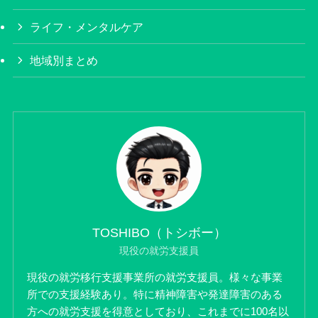
ライフ・メンタルケア
地域別まとめ
TOSHIBO（トシボー）
現役の就労支援員
現役の就労移行支援事業所の就労支援員。様々な事業
所での支援経験あり。特に精神障害や発達障害のある
方への就労支援を得意としており、これまでに100名以