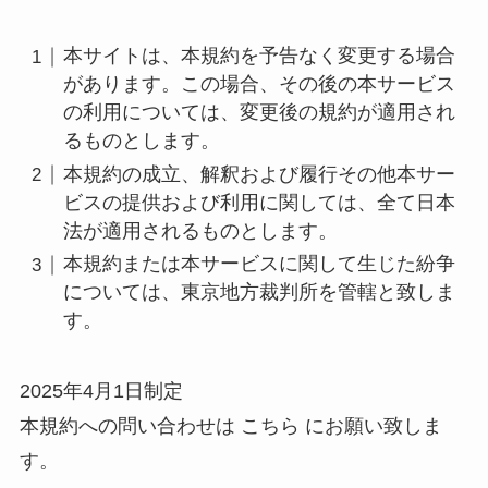
本サイトは、本規約を予告なく変更する場合
があります。この場合、その後の本サービス
の利用については、変更後の規約が適用され
るものとします。
本規約の成立、解釈および履行その他本サー
ビスの提供および利用に関しては、全て日本
法が適用されるものとします。
本規約または本サービスに関して生じた紛争
については、東京地方裁判所を管轄と致しま
す。
2025年4月1日制定
本規約への問い合わせは こちら にお願い致しま
す。