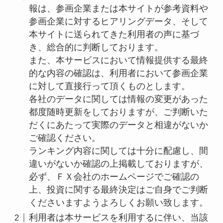
報は、参画企業または本サイトが参考資料や
参画企業に対するヒアリングデータ、そして
本サイトに送られてきた利用者の声に基づ
き、総合的に判断しております。
また、本サービスにおいて情報提供する最終
的な内容の確認は、利用者において参画企業
に対して直接行って頂くものとします。
各社のデータに関しては情報の変更があった
都度随時更新をしておりますが、ご判断いた
だくにあたって実際のデータと相違がないか
ご確認ください。
ランキング内容に関しては十分に配慮し、間
違いがないか確認の上掲載しておりますが、
必ず、ＦＸ会社のホームページでご確認の
上、投資に関する最終決定はご自身でご判断
くださいますようよろしくお願い致します。
利用者は本サービスを利用するに伴い、当該