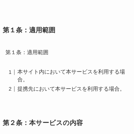
第１条：適用範囲
第１条：適用範囲
本サイト内において本サービスを利用する場
合。
提携先において本サービスを利用する場合。
第２条：本サービスの内容