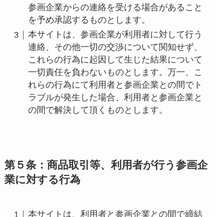
参画企業からの連絡を受ける場合があること
を予め承認するものとします。
本サイトは、参画企業が利用者に対して行う
連絡、その他一切の交渉について関知せず、
これらの行為に起因して生じた結果について
一切責任を負わないものとします。万一、こ
れらの行為にて利用者と参画企業との間でト
ラブルが発生した場合、利用者と参画企業と
の間で解決して頂くものとします。
第５条：商品取引等、利用者が行う参画企
業に対する行為
本サイトは、利用者と参画企業との間で締結