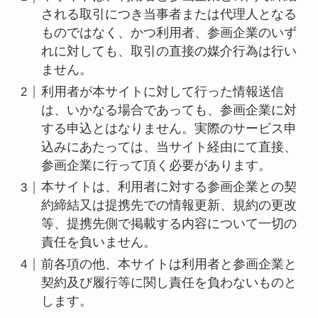
される取引につき当事者または代理人となる
ものではなく、かつ利用者、参画企業のいず
れに対しても、取引の直接の媒介行為は行い
ません。
利用者が本サイトに対して行った情報送信
は、いかなる場合であっても、参画企業に対
する申込とはなりません。実際のサービス申
込みにあたっては、当サイト経由にて直接、
参画企業に行って頂く必要があります。
本サイトは、利用者に対する参画企業との契
約締結又は提携先での情報更新、規約の更改
等、提携先側で掲載する内容について一切の
責任を負いません。
前各項の他、本サイトは利用者と参画企業と
契約及び履行等に関し責任を負わないものと
します。