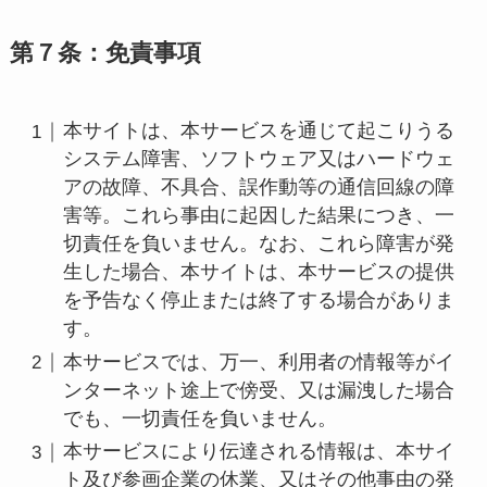
第７条：免責事項
本サイトは、本サービスを通じて起こりうる
システム障害、ソフトウェア又はハードウェ
アの故障、不具合、誤作動等の通信回線の障
害等。これら事由に起因した結果につき、一
切責任を負いません。なお、これら障害が発
生した場合、本サイトは、本サービスの提供
を予告なく停止または終了する場合がありま
す。
本サービスでは、万一、利用者の情報等がイ
ンターネット途上で傍受、又は漏洩した場合
でも、一切責任を負いません。
本サービスにより伝達される情報は、本サイ
ト及び参画企業の休業、又はその他事由の発