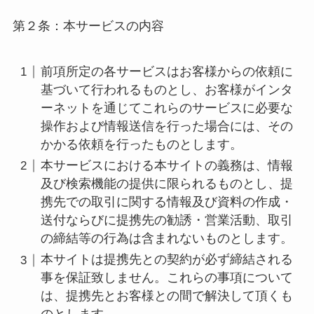
第２条：本サービスの内容
前項所定の各サービスはお客様からの依頼に
基づいて行われるものとし、お客様がインタ
ーネットを通じてこれらのサービスに必要な
操作および情報送信を行った場合には、その
かかる依頼を行ったものとします。
本サービスにおける本サイトの義務は、情報
及び検索機能の提供に限られるものとし、提
携先での取引に関する情報及び資料の作成・
送付ならびに提携先の勧誘・営業活動、取引
の締結等の行為は含まれないものとします。
本サイトは提携先との契約が必ず締結される
事を保証致しません。これらの事項について
は、提携先とお客様との間で解決して頂くも