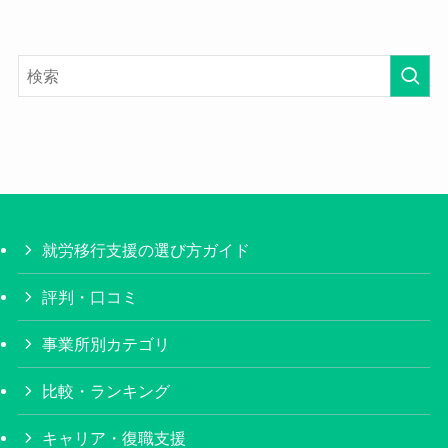
就労移行支援の選び方ガイド
評判・口コミ
事業所別カテゴリ
比較・ランキング
キャリア・復職支援